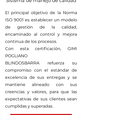
Sistema de manejo de calidad
El principal objetivo de la Norma
ISO 9001 es establecer un modelo
de gestión de la calidad,
encaminado al control y mejora
continua de los procesos.
Con esta certificación, GIMI
POGLIANO
BLINDOSBARRA
refuerza su
compromiso con el estándar de
excelencia de sus entregas y se
mantiene alineado con sus
creencias y valores, para que las
expectativas de sus clientes sean
cumplidas y superadas.​