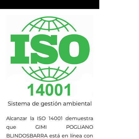
Sistema de gestión ambiental
Alcanzar la ISO 14001 demuestra
que GIMI POGLIANO
BLINDOSBARRA está en línea con