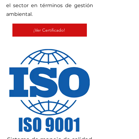
el sector en términos de gestión
ambiental.
¡Ver Certificado!