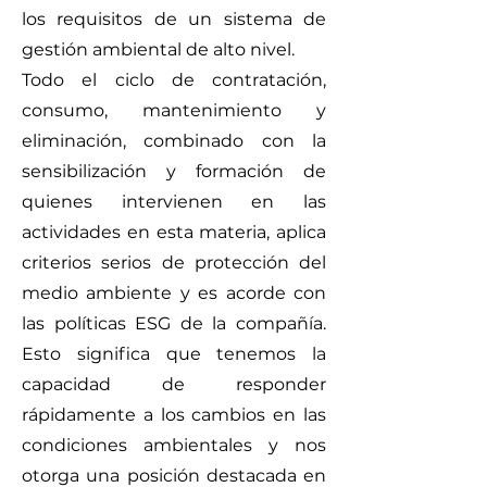
los requisitos de un sistema de
gestión ambiental de alto nivel.
Todo el ciclo de contratación,
consumo, mantenimiento y
eliminación, combinado con la
sensibilización y formación de
quienes intervienen en las
actividades en esta materia, aplica
criterios serios de protección del
medio ambiente y es acorde con
las políticas ESG de la compañía.
Esto significa que tenemos la
capacidad de responder
rápidamente a los cambios en las
condiciones ambientales y nos
otorga una posición destacada en