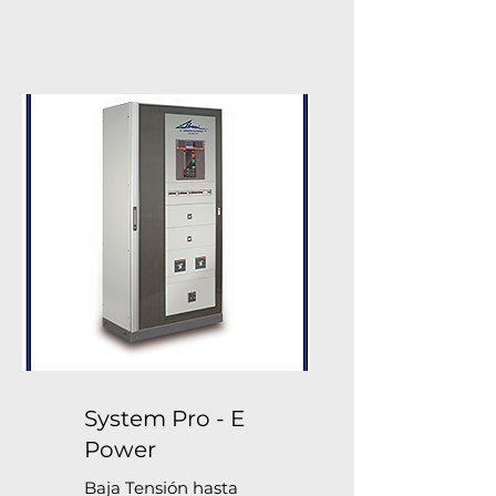
System Pro - E
Power
Baja Tensión hasta