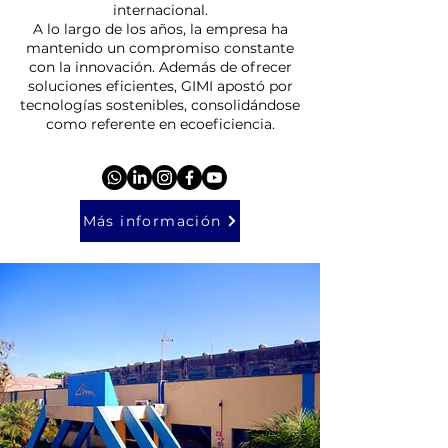
internacional.
A lo largo de los años, la empresa ha
mantenido un compromiso constante
con la innovación. Además de ofrecer
soluciones eficientes, GIMI apostó por
tecnologías sostenibles, consolidándose
como referente en ecoeficiencia.
Más información