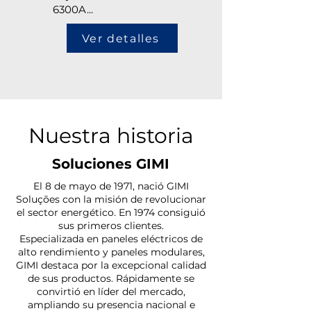
6300A...
Ver detalles
Nuestra historia
Soluciones GIMI
El 8 de mayo de 1971, nació GIMI
Soluções con la misión de revolucionar
el sector energético. En 1974 consiguió
sus primeros clientes.
Especializada en paneles eléctricos de
alto rendimiento y paneles modulares,
GIMI destaca por la excepcional calidad
de sus productos. Rápidamente se
convirtió en líder del mercado,
ampliando su presencia nacional e