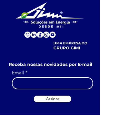
UMA EMPRESA DO
GRUPO GIMI
Receba nossas novidades por E-mail
Email
Assinar
MENU