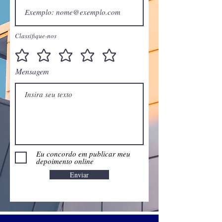
Classifique-nos
Mensagem
Eu concordo em publicar meu
depoimento online
Enviar