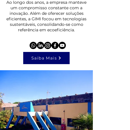
Ao longo dos anos, a empresa manteve
um compromisso constante com a
inovação. Além de oferecer soluções
eficientes, a GIMI focou em tecnologias
sustentáveis, consolidando-se como
referência em ecoeficiência.
Saiba Mais