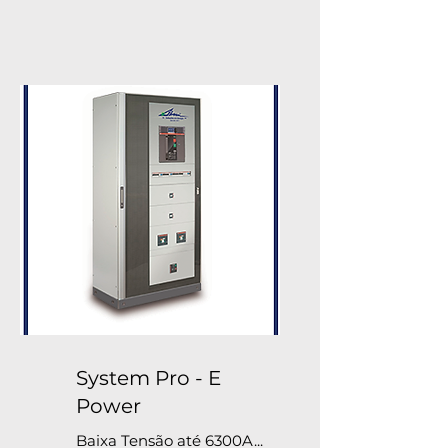
System Pro - E
Power
Baixa Tensão até 6300A...