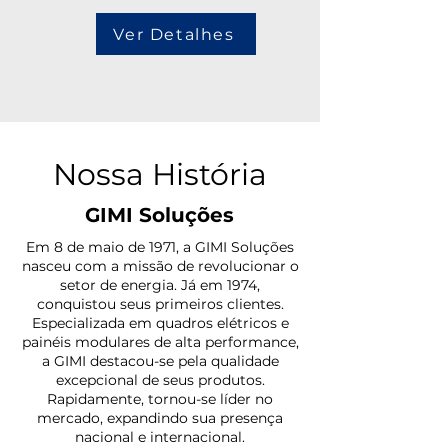
Ver Detalhes
Nossa História
GIMI Soluções
Em 8 de maio de 1971, a GIMI Soluções
nasceu com a missão de revolucionar o
setor de energia. Já em 1974,
conquistou seus primeiros clientes.
Especializada em quadros elétricos e
painéis modulares de alta performance,
a GIMI destacou-se pela qualidade
excepcional de seus produtos.
Rapidamente, tornou-se líder no
mercado, expandindo sua presença
nacional e internacional.